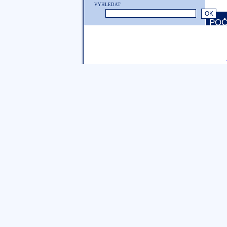
VYHLEDAT
POČ