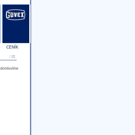
CENÍK
a domluvíme