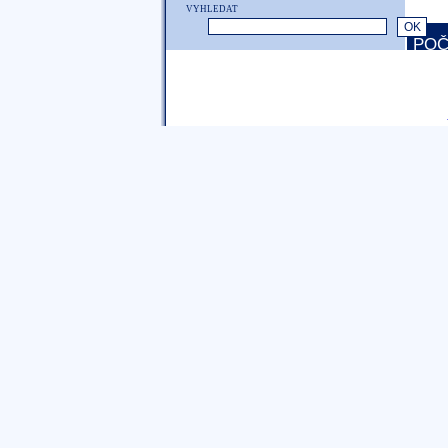
VYHLEDAT
POČ