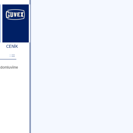
CENÍK
a domluvíme