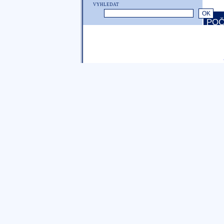
VYHLEDAT
POČ