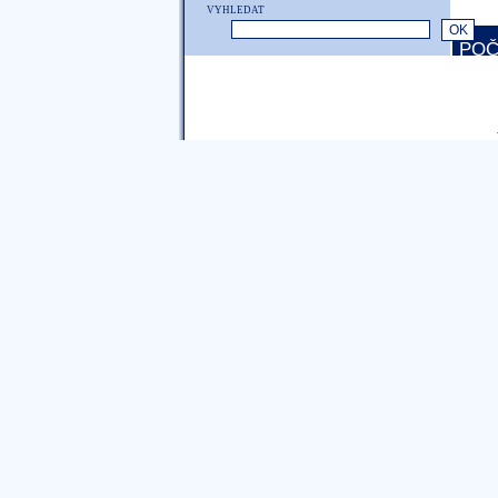
VYHLEDAT
POČ