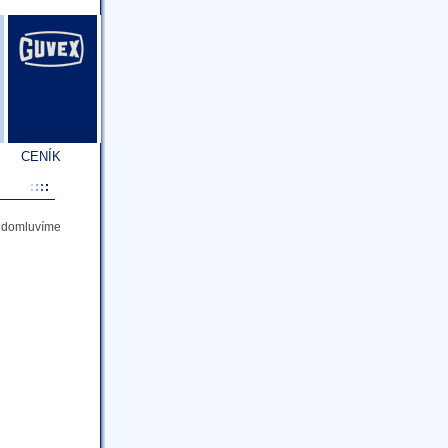
CENÍK
a domluvíme