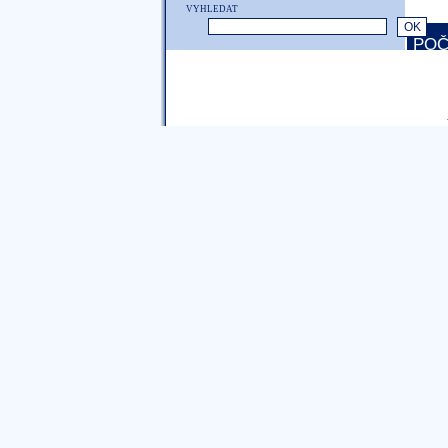
VYHLEDAT
POČ