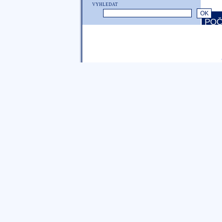
VYHLEDAT
POČ