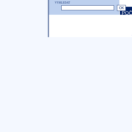
VYHLEDAT
POČ