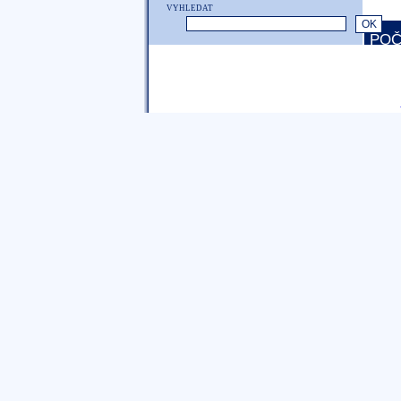
VYHLEDAT
POČ