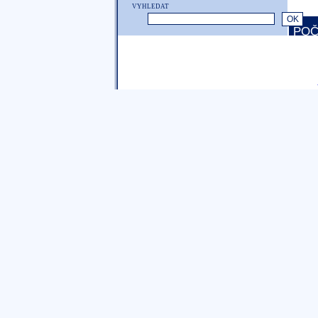
VYHLEDAT
POČ