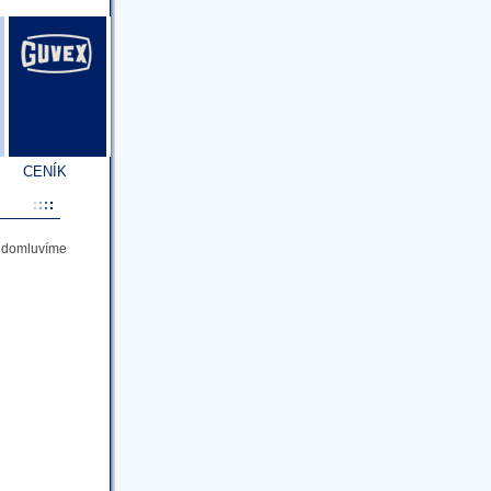
CENÍK
a domluvíme