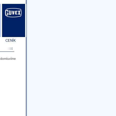
CENÍK
a domluvíme